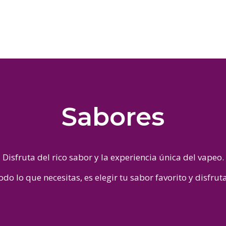
Sabores
Disfruta del rico sabor y la experiencia única del vapeo.
odo lo que necesitas, es elegir tu sabor favorito y disfruta