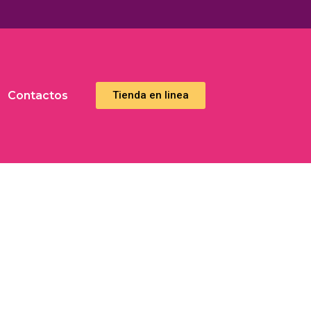
Contactos
Тienda en linea