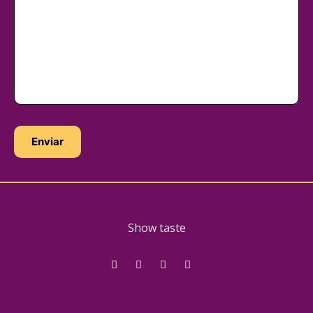
Show taste