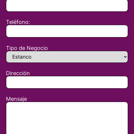
Teléfono:
Tipo de Negocio
Dirección
Mensaje