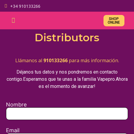
+34 910133266
SHOP
ONLINE
Distributors
Llámanos al
910133266
para más información.
Déjanos tus datos y nos pondremos en contacto
contigo.Esperamos que te unas a la familia Vapepro.Ahora
es el momento de avanzar!
Nombre
Email