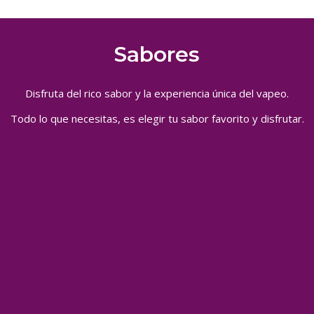
Sabores
Disfruta del rico sabor y la experiencia única del vapeo.
Todo lo que necesitas, es elegir tu sabor favorito y disfrutar.