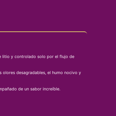
litio y controlado solo por el flujo de
s olores desagradables, el humo nocivo y
mpañado de un sabor increíble.