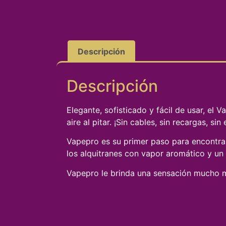
Descripción
Descripción
Elegante, sofisticado y fácil de usar, el 
aire al pitar. ¡Sin cables, sin recargas, sin 
Vapepro es su primer paso para encontrar
los alquitranes con vapor aromático y un 
Vapepro le brinda una sensación mucho m