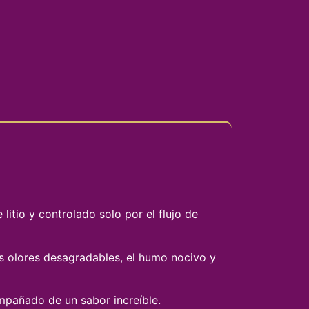
litio y controlado solo por el flujo de
s olores desagradables, el humo nocivo y
mpañado de un sabor increíble.