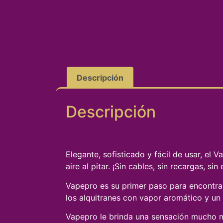
Descripción
Descripción
Elegante, sofisticado y fácil de usar, el 
aire al pitar. ¡Sin cables, sin recargas, sin 
Vapepro es su primer paso para encontrar
los alquitranes con vapor aromático y un 
Vapepro le brinda una sensación mucho m