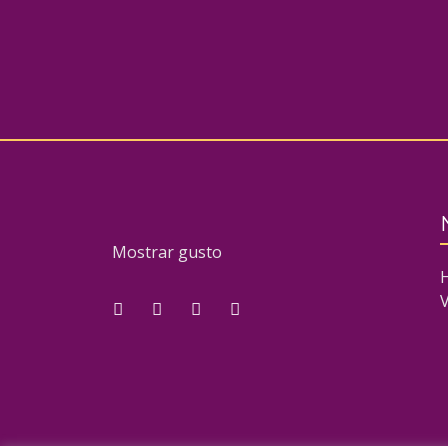
Mostrar gusto