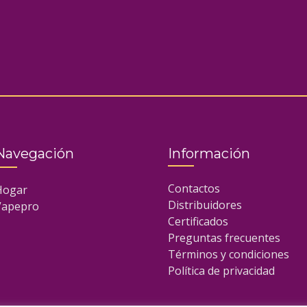
Navegación
Información
Contactos
Hogar
Distribuidores
Vapepro
Certificados
Preguntas frecuentes
Términos y condiciones
Política de privacidad