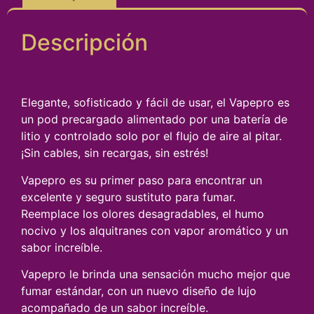
Descripción
Elegante, sofisticado y fácil de usar, el Vapepro es
un pod precargado alimentado por una batería de
litio y controlado solo por el flujo de aire al pitar.
¡Sin cables, sin recargas, sin estrés!
Vapepro es su primer paso para encontrar un
excelente y seguro sustituto para fumar.
Reemplace los olores desagradables, el humo
nocivo y los alquitranes con vapor aromático y un
sabor increíble.
Vapepro le brinda una sensación mucho mejor que
fumar estándar, con un nuevo diseño de lujo
acompañado de un sabor increíble.