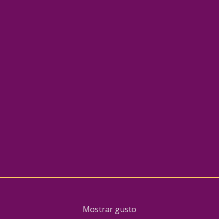
Mostrar gusto