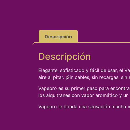
Descripción
Descripción
Elegante, sofisticado y fácil de usar, el 
aire al pitar. ¡Sin cables, sin recargas, sin 
Vapepro es su primer paso para encontrar
los alquitranes con vapor aromático y un 
Vapepro le brinda una sensación mucho m